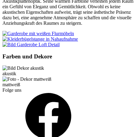
Akustikplattenoptik. Seine warmen Farbtöne verleihen jedem Raum
ein Gefühl von Eleganz und Gemütlichkeit. Obwohl es keine
akustischen Eigenschaften aufweist, trägt seine ästhetische Präsenz
dazu bei, eine angenehme Atmosphäre zu schaffen und die visuelle
Anziehungskraft des Raumes zu steigern.
Farben und Dekore
akustik
mattweiß
Folge uns