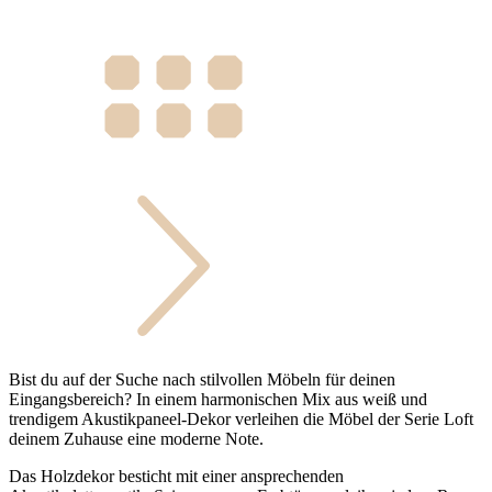
Bist du auf der Suche nach stilvollen Möbeln für deinen
Eingangsbereich? In einem harmonischen Mix aus weiß und
trendigem Akustikpaneel-Dekor verleihen die Möbel der Serie Loft
deinem Zuhause eine moderne Note.
Das Holzdekor besticht mit einer ansprechenden