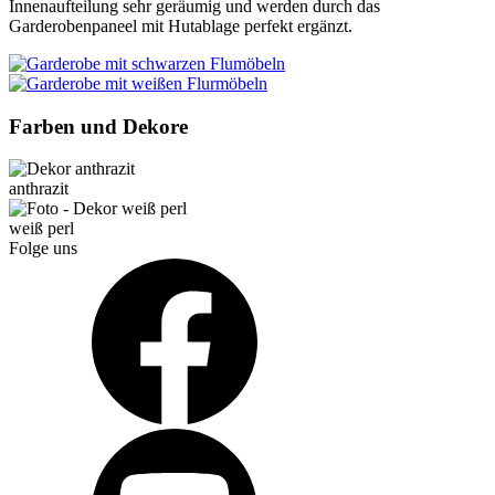
Innenaufteilung sehr geräumig und werden durch das
Garderobenpaneel mit Hutablage perfekt ergänzt.
Farben und Dekore
anthrazit
weiß perl
Folge uns