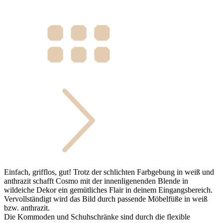
Einfach, grifflos, gut! Trotz der schlichten Farbgebung in weiß und
anthrazit schafft Cosmo mit der innenligenenden Blende in
wildeiche Dekor ein gemütliches Flair in deinem Eingangsbereich.
Vervollständigt wird das Bild durch passende Möbelfüße in weiß
bzw. anthrazit.
Die Kommoden und Schuhschränke sind durch die flexible