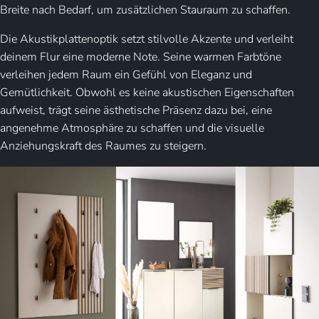
Breite nach Bedarf, um zusätzlichen Stauraum zu schaffen.
Die Akustikplattenoptik setzt stilvolle Akzente und verleiht
deinem Flur eine moderne Note. Seine warmen Farbtöne
verleihen jedem Raum ein Gefühl von Eleganz und
Gemütlichkeit. Obwohl es keine akustischen Eigenschaften
aufweist, trägt seine ästhetische Präsenz dazu bei, eine
angenehme Atmosphäre zu schaffen und die visuelle
Anziehungskraft des Raumes zu steigern.