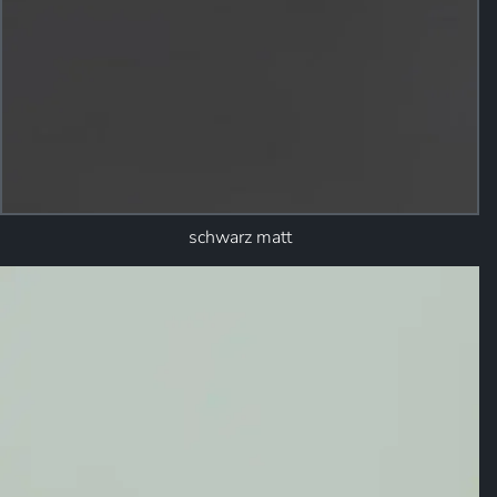
schwarz matt