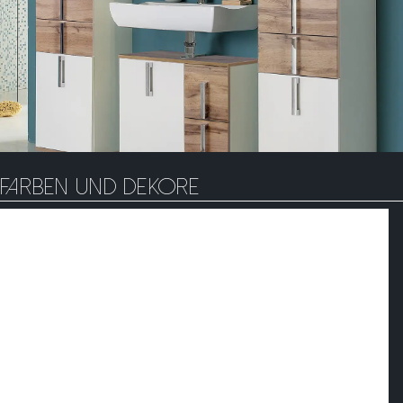
Farben und Dekore