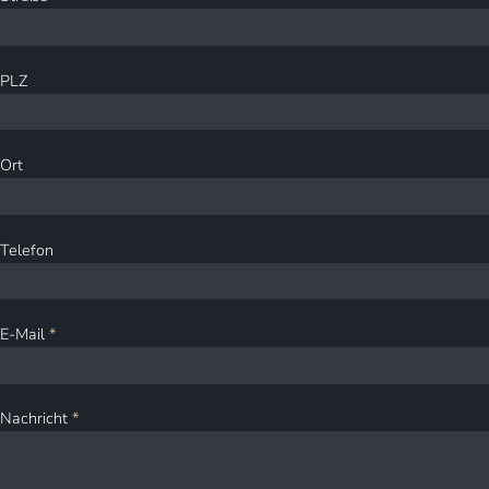
PLZ
Ort
Telefon
E-Mail
*
Nachricht
*